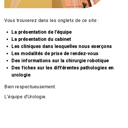
Vous trouverez dans les onglets de ce site :
La présentation de l’équipe
La présentation du cabinet
Les cliniques dans lesquelles nous exerçons
Les modalités de prise de rendez-vous
Des informations sur la chirurgie robotique
Des fiches sur les différentes pathologies en
urologie
Bien respectueusement.
L’équipe d’Urologie.