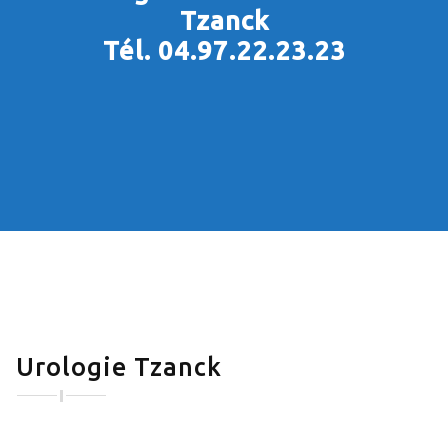
Tzanck
Tél. 04.97.22.23.23
Urologie Tzanck