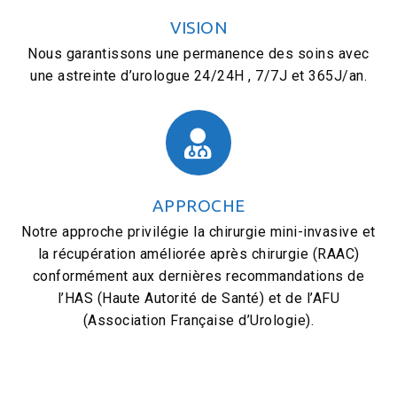
VISION
Nous garantissons une permanence des soins avec
une astreinte d’urologue 24/24H , 7/7J et 365J/an.
APPROCHE
Notre approche privilégie la chirurgie mini-invasive et
la récupération améliorée après chirurgie (RAAC)
conformément aux dernières recommandations de
l’HAS (Haute Autorité de Santé) et de l’AFU
(Association Française d’Urologie).