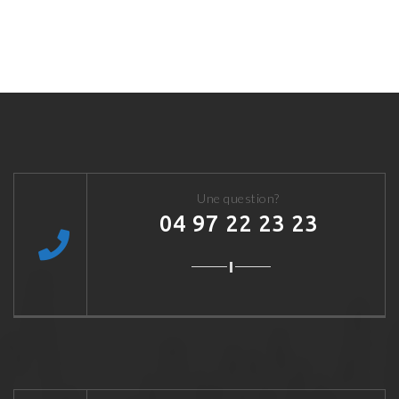
Une question?
04 97 22 23 23