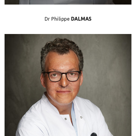
Dr Philippe
DALMAS