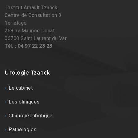
Institut Arnault Tzanck
Centre de Consultation 3
1er étage
268 av Maurice Donat
06700 Saint Laurent du Var
Tél. : 04 97 22 23 23
Urologie Tzanck
Le cabinet
Les cliniques
Chirurgie robotique
Pathologies