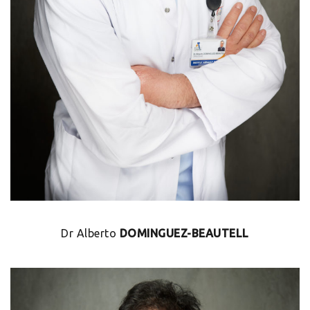
Dr Alberto
DOMINGUEZ-BEAUTELL