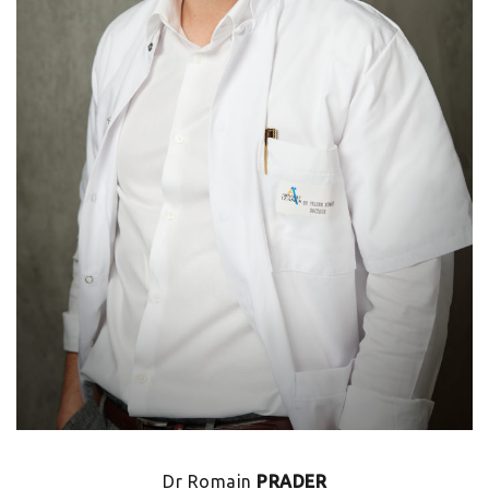
Dr Romain
PRADER