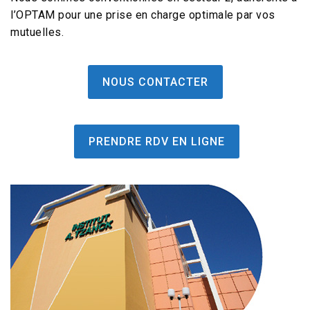
l’OPTAM pour une prise en charge optimale par vos
mutuelles.
NOUS CONTACTER
PRENDRE RDV EN LIGNE