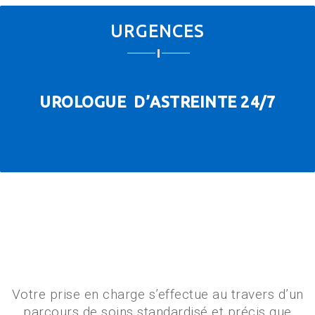
URGENCES
UROLOGUE D’ASTREINTE 24/7
Votre prise en charge s’effectue au travers d’un
parcours de soins standardisé et précis que