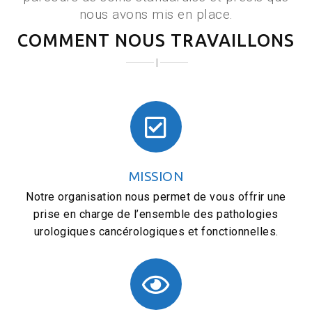
nous avons mis en place.
COMMENT NOUS TRAVAILLONS
MISSION
Notre organisation nous permet de vous offrir une
prise en charge de l’ensemble des pathologies
urologiques cancérologiques et fonctionnelles.