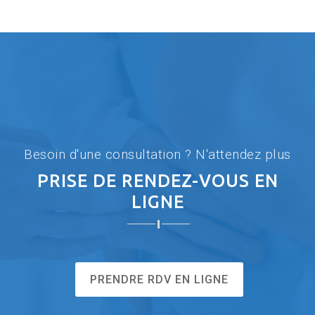
Besoin d'une consultation ? N'attendez plus
PRISE DE RENDEZ-VOUS EN
LIGNE
PRENDRE RDV EN LIGNE