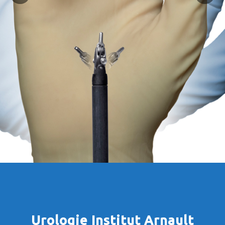
Urologie Institut Arnault