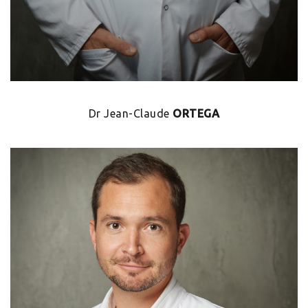
Dr Jean-Claude
ORTEGA