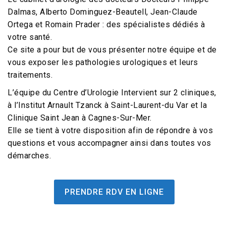
Dalmas, Alberto Dominguez-Beautell, Jean-Claude
Ortega et Romain Prader : des spécialistes dédiés à
votre santé.
Ce site a pour but de vous présenter notre équipe et de
vous exposer les pathologies urologiques et leurs
traitements.
L’équipe du Centre d’Urologie Intervient sur 2 cliniques,
à l’Institut Arnault Tzanck à Saint-Laurent-du Var et la
Clinique Saint Jean à Cagnes-Sur-Mer.
Elle se tient à votre disposition afin de répondre à vos
questions et vous accompagner ainsi dans toutes vos
démarches.
PRENDRE RDV EN LIGNE