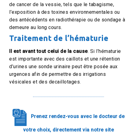
de cancer de la vessie, tels que le tabagisme,
l’exposition à des toxines environnementales ou
des antécédents en radiothérapie ou de sondage à
demeure au long cours.
Traitement de l’hématurie
Il est avant tout celui de la cause
. Si l’hématurie
est importante avec des caillots et une rétention
d’urines une sonde urinaire peut être posée aux
urgences afin de permettre des irrigations
vésicales et des decaillotages.
Prenez rendez-vous avec le docteur de
votre choix, directement via notre site