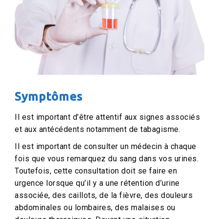
Symptômes
Il est important d’être attentif aux signes associés
et aux antécédents notamment de tabagisme.
Il est important de consulter un médecin à chaque
fois que vous remarquez du sang dans vos urines.
Toutefois, cette consultation doit se faire en
urgence lorsque qu’il y a une rétention d’urine
associée, des caillots, de la fièvre, des douleurs
abdominales ou lombaires, des malaises ou