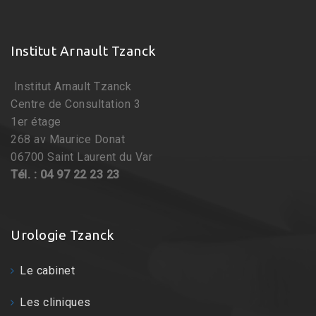
Institut Arnault Tzanck
Institut Arnault Tzanck
Centre de Consultation 3
1er étage
268 av Maurice Donat
06700 Saint Laurent du Var
Tél. : 04 97 22 23 23
Urologie Tzanck
Le cabinet
Les cliniques