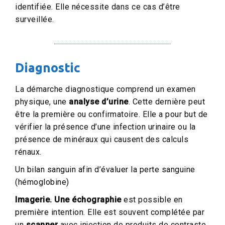
identifiée. Elle nécessite dans ce cas d’être
surveillée.
Diagnostic
La démarche diagnostique comprend un examen
physique, une
analyse d’urine
. Cette dernière peut
être la première ou confirmatoire. Elle a pour but de
vérifier la présence d’une infection urinaire ou la
présence de minéraux qui causent des calculs
rénaux.
Un bilan sanguin afin d’évaluer la perte sanguine
(hémoglobine)
Imagerie. Une échographie
est possible en
première intention. Elle est souvent complétée par
un
scanner
avec injection de produits de contraste