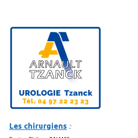
Les chirurgiens
: