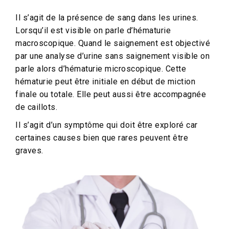
Il s’agit de la présence de sang dans les urines.
Lorsqu’il est visible on parle d’hématurie
macroscopique. Quand le saignement est objectivé
par une analyse d’urine sans saignement visible on
parle alors d’hématurie microscopique. Cette
hématurie peut être initiale en début de miction
finale ou totale. Elle peut aussi être accompagnée
de caillots.
Il s’agit d’un symptôme qui doit être exploré car
certaines causes bien que rares peuvent être
graves.