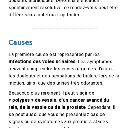
douleurs thoraciques. Devant une situation
spontanément résolutive, ce rendez-vous peut être
différé sans toutefois trop tarder.
Causes
La première cause est représentée par les
infections des voies urinaires
. Les symptômes
peuvent comprendre les envies urgentes d’uriner,
les douleurs et des sensations de brûlure lors de la
miction, ainsi que des urines très odorantes.
Beaucoup plus rarement il peut s’agir de
« polypes » de vessie, d’un cancer avancé du
rein, de la vessie ou de la prostate
. Cependant, il
se peut aussi que vous ne présentiez pas de
signes ou de symptômes aux premiers stades.