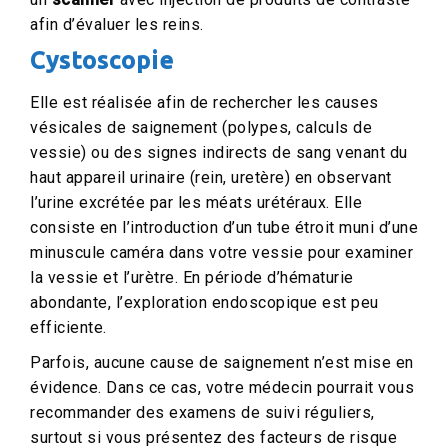
afin d’évaluer les reins.
Cystoscopie
Elle est réalisée afin de rechercher les causes
vésicales de saignement (polypes, calculs de
vessie) ou des signes indirects de sang venant du
haut appareil urinaire (rein, uretère) en observant
l’urine excrétée par les méats urétéraux. Elle
consiste en l’introduction d’un tube étroit muni d’une
minuscule caméra dans votre vessie pour examiner
la vessie et l’urètre. En période d’hématurie
abondante, l’exploration endoscopique est peu
efficiente.
Parfois, aucune cause de saignement n’est mise en
évidence. Dans ce cas, votre médecin pourrait vous
recommander des examens de suivi réguliers,
surtout si vous présentez des facteurs de risque