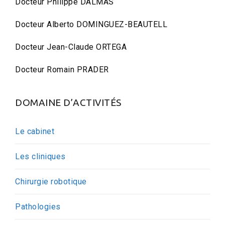
Docteur Philippe DALMAS
Docteur Alberto DOMINGUEZ-BEAUTELL
Docteur Jean-Claude ORTEGA
Docteur Romain PRADER
DOMAINE D’ACTIVITÉS
Le cabinet
Les cliniques
Chirurgie robotique
Pathologies