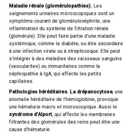
Maladie rénale (glomérulopathies).
Les
saignements urinaires microscopiques sont un
symptôme courant de glomérulonéphrite, une
inflammation du système de filtration rénale
(glomérule). Elle peut faire partie d’une maladie
systémique, comme le diabète, ou être secondaire
à une infection virale ou à streptocoque. Elle peut
s’intégrer à des maladies des vaisseaux sanguins
(vascularites) ou immunitaires comme la
néphropathie à IgA, qui affecte les petits
capillaires.
Pathologies héréditaires. La drépanocytose
, une
anomalie héréditaire de l’hémoglobine, provoque
une hématurie macro et microscopique. Aussi le
syndrome d’Alport
, qui affecte les membranes
filtrantes des glomérules des reins peut être une
cause d’hématurie.