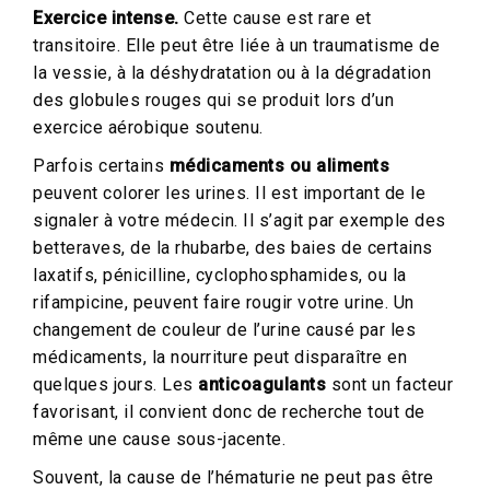
Exercice intense.
Cette cause est rare et
transitoire. Elle peut être liée à un traumatisme de
la vessie, à la déshydratation ou à la dégradation
des globules rouges qui se produit lors d’un
exercice aérobique soutenu.
Parfois certains
médicaments ou aliments
peuvent colorer les urines. Il est important de le
signaler à votre médecin. Il s’agit par exemple des
betteraves, de la rhubarbe, des baies de certains
laxatifs, pénicilline, cyclophosphamides, ou la
rifampicine, peuvent faire rougir votre urine. Un
changement de couleur de l’urine causé par les
médicaments, la nourriture peut disparaître en
quelques jours. Les
anticoagulants
sont un facteur
favorisant, il convient donc de recherche tout de
même une cause sous-jacente.
Souvent, la cause de l’hématurie ne peut pas être